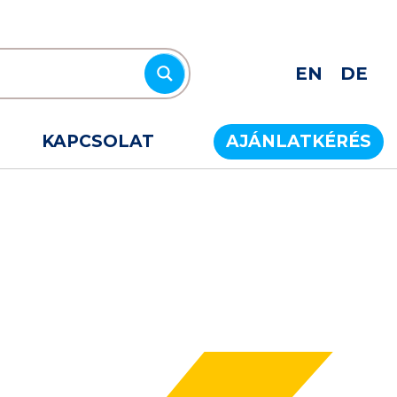
EN
DE
KAPCSOLAT
AJÁNLATKÉRÉS