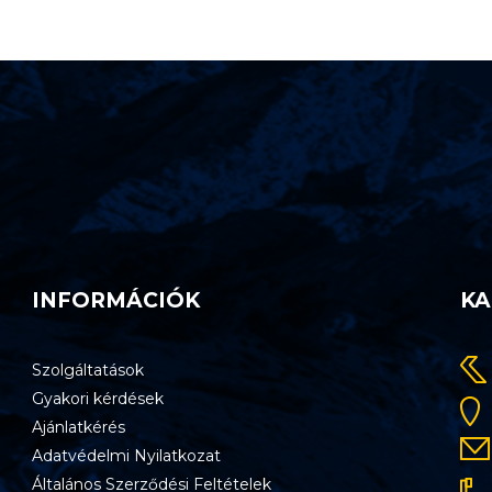
INFORMÁCIÓK
KA
Szolgáltatások
Gyakori kérdések
Ajánlatkérés
Adatvédelmi Nyilatkozat
Általános Szerződési Feltételek