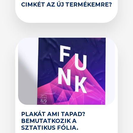
CIMKÉT AZ ÚJ TERMÉKEMRE?
PLAKÁT AMI TAPAD?
BEMUTATKOZIK A
SZTATIKUS FÓLIA.