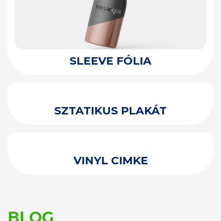
SLEEVE FÓLIA
SZTATIKUS PLAKÁT
VINYL CIMKE
BLOG