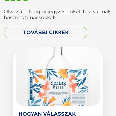
Olvassa el blog bejegyzéseinket, tele vannak
hasznos tanácsokkal!
TOVÁBBI CIKKEK
HOGYAN VÁLASSZAK