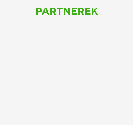
PARTNEREK