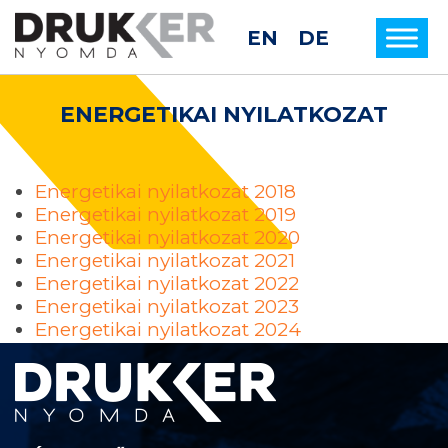
EN
DE
ENERGETIKAI NYILATKOZAT
Energetikai nyilatkozat 2018
Energetikai nyilatkozat 2019
Energetikai nyilatkozat 2020
Energetikai nyilatkozat 2021
Energetikai nyilatkozat 2022
Energetikai nyilatkozat 2023
Energetikai nyilatkozat 2024