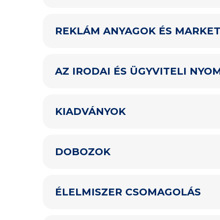
REKLÁM ANYAGOK ÉS MARKET
AZ IRODAI ÉS ÜGYVITELI NY
KIADVÁNYOK
DOBOZOK
ÉLELMISZER CSOMAGOLÁS