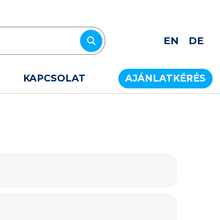
EN
DE
KAPCSOLAT
AJÁNLATKÉRÉS