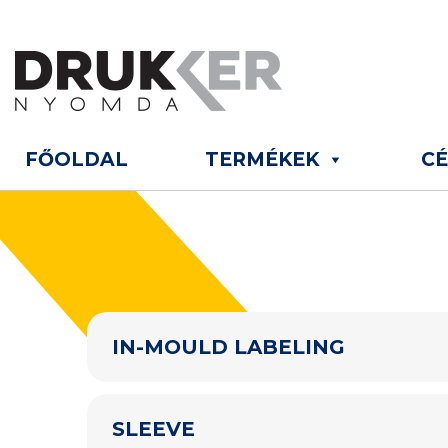
FŐOLDAL
TERMÉKEK
C
IN-MOULD LABELING
SLEEVE