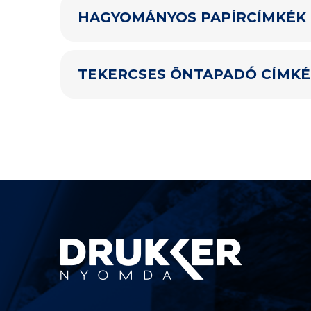
HAGYOMÁNYOS PAPÍRCÍMKÉK
TEKERCSES ÖNTAPADÓ CÍMKÉ