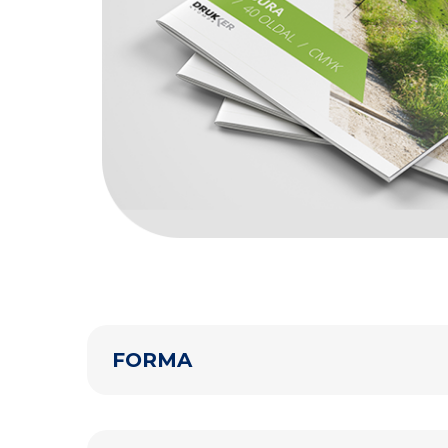
FORMA