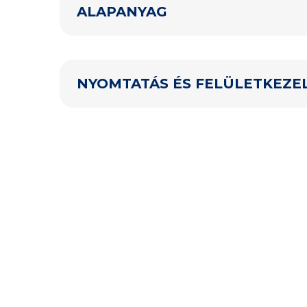
ALAPANYAG
NYOMTATÁS ÉS FELÜLETKEZE