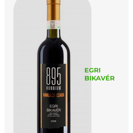
EGRI
BIKAVÉR